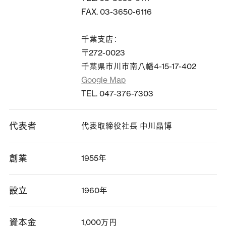
FAX. 03-3650-6116
千葉支店：
〒272-0023
千葉県市川市南八幡4-15-17-402
Google Map
TEL. 047-376-7303
代表者
代表取締役社長 中川晶博
創業
1955年
設立
1960年
資本金
1,000万円