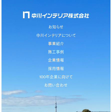
お知らせ
中川インテリアについて
事業紹介
施工事例
企業情報
採用情報
100年企業に向けて
お問い合わせ