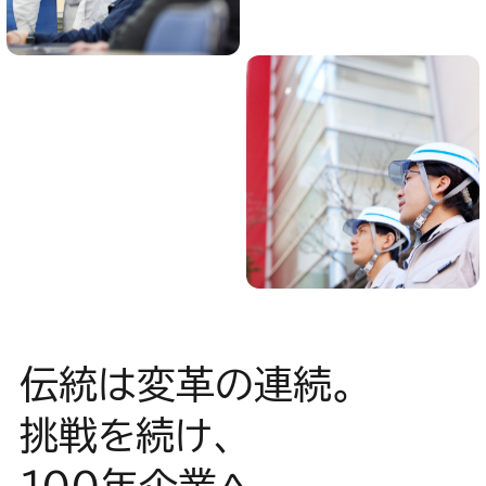
伝統は変革の連続。
挑戦を続け、