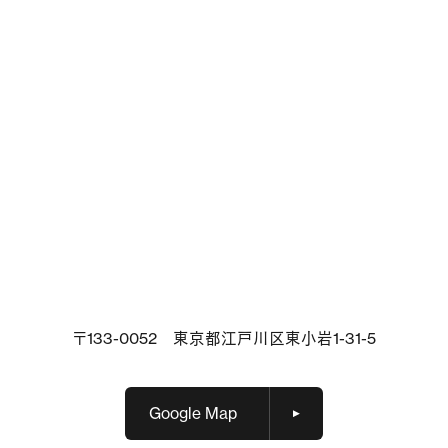
〒133-0052 東京都江戸川区東小岩1-31-5
Google Map