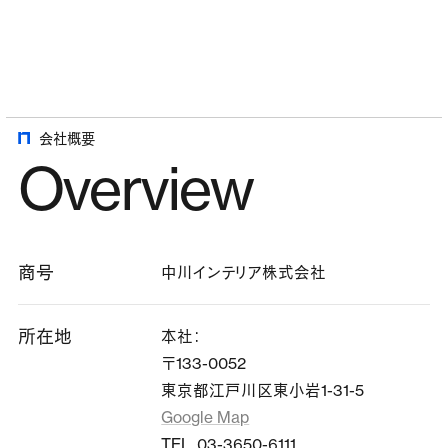
会社概要
Overview
商号
中川インテリア株式会社
所在地
本社：
〒133-0052
東京都江戸川区東小岩1-31-5
Google Map
TEL. 03-3650-6111