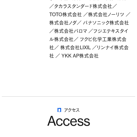
／タカラスタンダード株式会社／
TOTO株式会社 ／株式会社ノーリツ ／
株式会社ノダ／ パナソニック株式会社
／株式会社パロマ ／フジエテキスタイ
ル株式会社／ フクビ化学工業株式会
社／ 株式会社LIXIL ／リンナイ株式会
社 ／ YKK AP株式会社
アクセス
Access