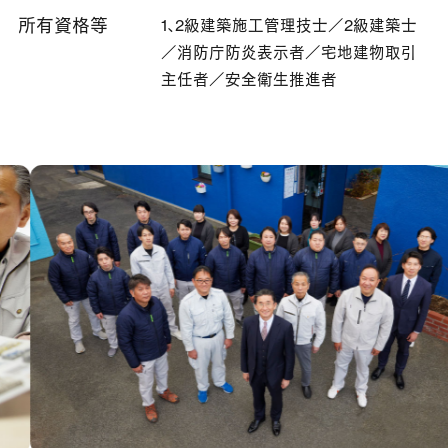
所有資格等
1、2級建築施工管理技士／2級建築士
／消防庁防炎表示者／宅地建物取引
主任者／安全衛生推進者