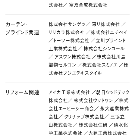
式会社／ 富双合成株式会社
カーテン・
株式会社サンゲツ／ 東リ株式会社 ／
ブラインド関連
リリカラ株式会社 ／株式会社ニチベイ
／トーソー株式会社 ／立川ブラインド
工業株式会社／ 株式会社シンコール
／ アスワン株式会社 ／株式会社川島
織物セルコン ／株式会社スミノエ ／株
式会社フジエテキスタイル
リフォーム関連
アイカ工業株式会社 ／朝日ウッドテック
株式会社／ 株式会社ウッドワン ／株式
会社エービーシー商会／ 永大産業株式
会社／ クリナップ株式会社／ 三協立
山株式会社／ 株式会社住研 ／積水化
学工業株式会社 ／大建工業株式会社