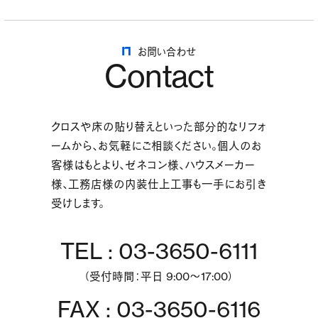
お問い合わせ
Contact
クロスや床の貼り替えといった部分的なリフォ
ームから、お気軽にご相談ください。個人のお
客様はもとより、ゼネコン様、ハウスメーカー
様、工務店様の内装仕上工事も一手にお引き
受けします。
TEL : 03-3650-6111
（受付時間：平日 9:00～17:00）
FAX : 03-3650-6116