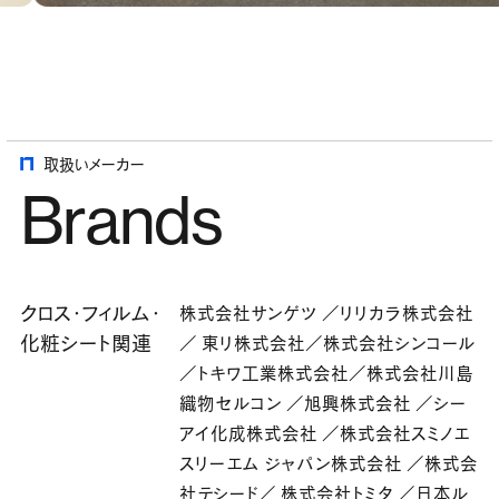
取扱いメーカー
Brands
クロス・フィルム・
株式会社サンゲツ ／リリカラ株式会社
化粧シート関連
／ 東リ株式会社／株式会社シンコール
／トキワ工業株式会社／株式会社川島
織物セルコン ／旭興株式会社 ／シー
アイ化成株式会社 ／株式会社スミノエ
スリーエム ジャパン株式会社 ／株式会
社テシード／ 株式会社トミタ ／日本ル