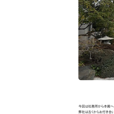
今回は社務所から本殿へ
弊社は古くからお付き合い