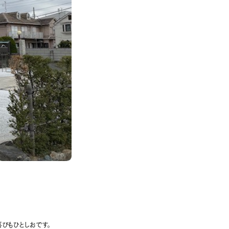
びもひとしおです。