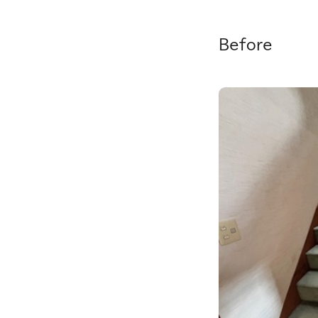
Before